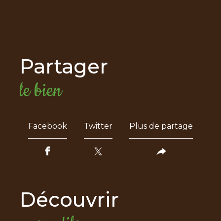
partager
le bien
Facebook
Twitter
Plus de partage
découvrir