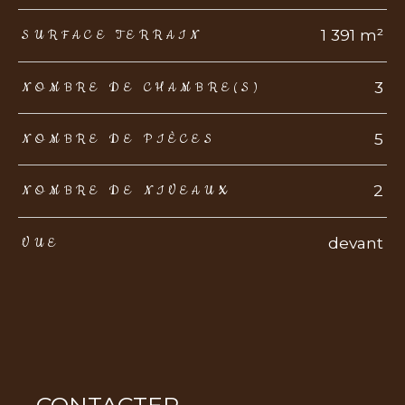
1 391 m²
SURFACE TERRAIN
3
NOMBRE DE CHAMBRE(S)
5
NOMBRE DE PIÈCES
2
NOMBRE DE NIVEAUX
devant
VUE
CONTACTER