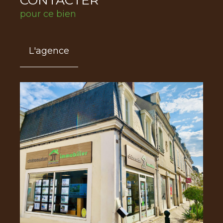
pour ce bien
L'agence