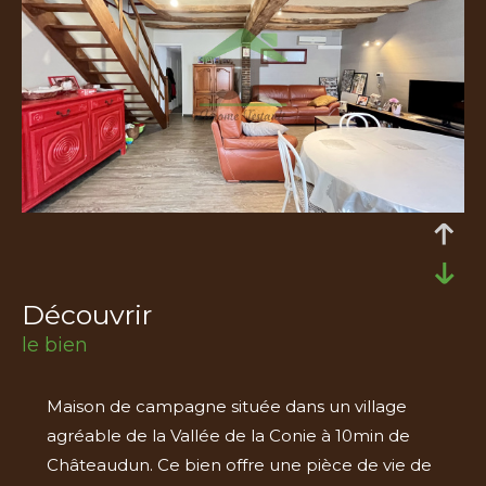
découvrir
le bien
Maison de campagne située dans un village
agréable de la Vallée de la Conie à 10min de
Châteaudun. Ce bien offre une pièce de vie de