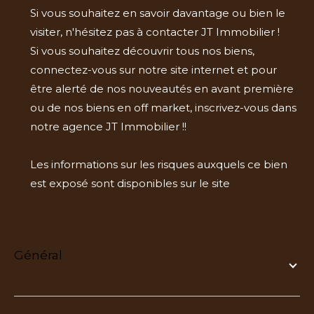
Si vous souhaitez en savoir davantage ou bien le
visiter, n'hésitez pas à contacter JT Immobilier !
Si vous souhaitez découvrir tous nos biens,
connectez-vous sur notre site internet et pour
être alerté de nos nouveautés en avant première
ou de nos biens en off market, inscrivez-vous dans
notre agence JT Immobilier !!
Les informations sur les risques auxquels ce bien
est exposé sont disponibles sur le site
Géorisques
général