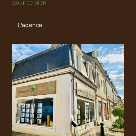
pour ce bien
L'agence