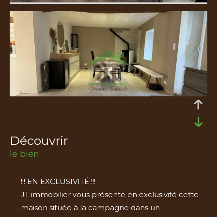
découvrir
le bien
!!! EN EXCLUSIVITÉ !!!
JT immobilier vous présente en exclusivité cette
maison située à la campagne dans un