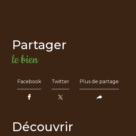
partager
le bien
Facebook
Twitter
Plus de partage
découvrir