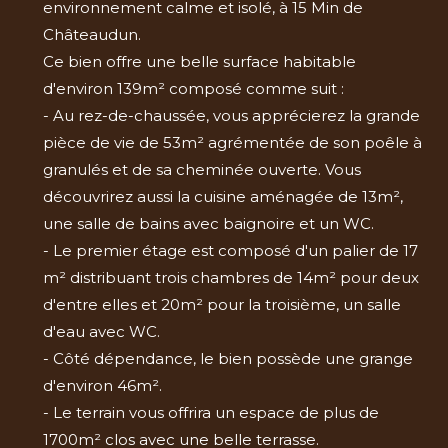
environnement calme et isolé, à 15 Min de
Châteaudun.
Ce bien offre une belle surface habitable
d'environ 139m² composé comme suit :
- Au rez-de-chaussée, vous apprécierez la grande
pièce de vie de 53m² agrémentée de son poêle à
granulés et de sa cheminée ouverte. Vous
découvrirez aussi la cuisine aménagée de 13m²,
une salle de bains avec baignoire et un WC.
- Le premier étage est composé d'un palier de 17
m² distribuant trois chambres de 14m² pour deux
d'entre elles et 20m² pour la troisième, un salle
d'eau avec WC.
- Côté dépendance, le bien possède une grange
d'environ 46m².
- Le terrain vous offrira un espace de plus de
1700m² clos avec une belle terrasse.