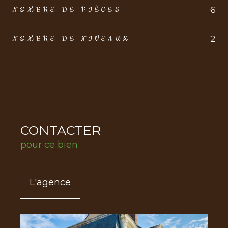
6
NOMBRE DE PIÈCES
2
NOMBRE DE NIVEAUX
CONTACTER
pour ce bien
L'agence