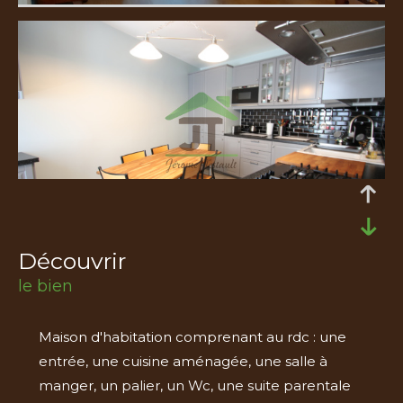
découvrir
le bien
Maison d'habitation comprenant au rdc : une
entrée, une cuisine aménagée, une salle à
manger, un palier, un Wc, une suite parentale