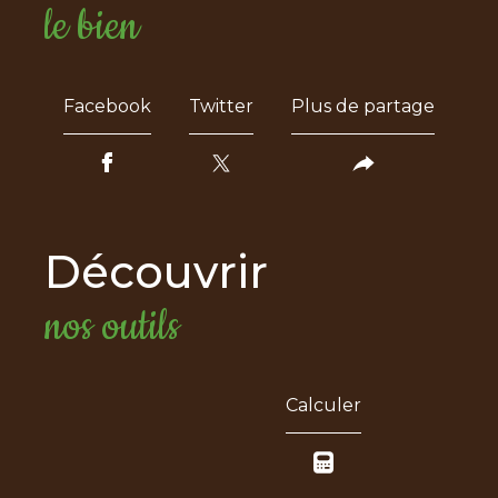
le bien
Facebook
Twitter
Plus de partage
découvrir
nos outils
Calculer