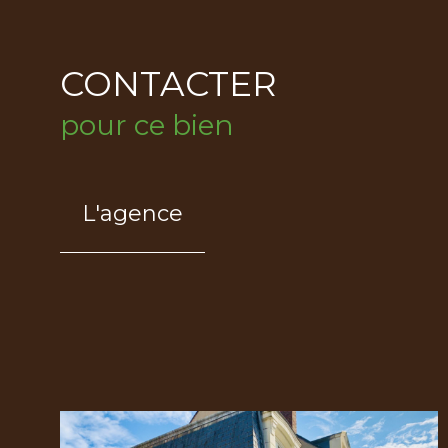
CONTACTER
pour ce bien
L'agence