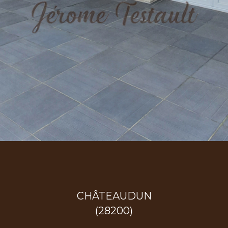
CHÂTEAUDUN
(28200)