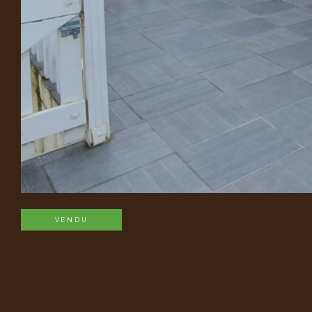
VENDU