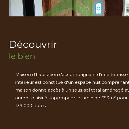
découvrir
le bien
Maison d'habitation s'accompagnant d'une terrasse
intérieur est constitué d'un espace nuit comprenant 
maison donne accès à un sous-sol total aménagé avec
auront plaisir à s'approprier le jardin de 653m² pour
139 000 euros.