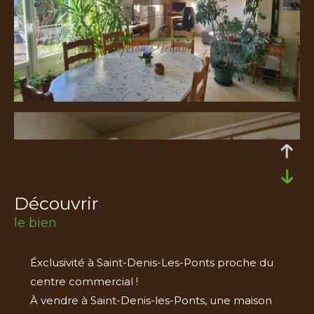
découvrir
le bien
Éxclusivité à Saint-Denis-Les-Ponts proche du
centre commercial !
À vendre à Saint-Denis-les-Ponts, une maison