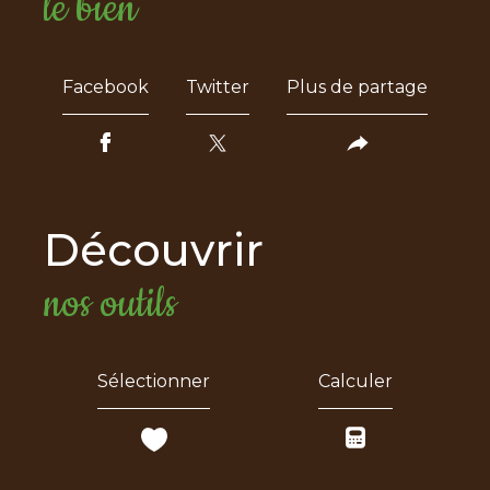
le bien
Facebook
Twitter
Plus de partage
découvrir
nos outils
Sélectionner
Calculer