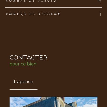
6
NOMBRE DE PIÈCES
1
NOMBRE DE NIVEAUX
CONTACTER
pour ce bien
L'agence