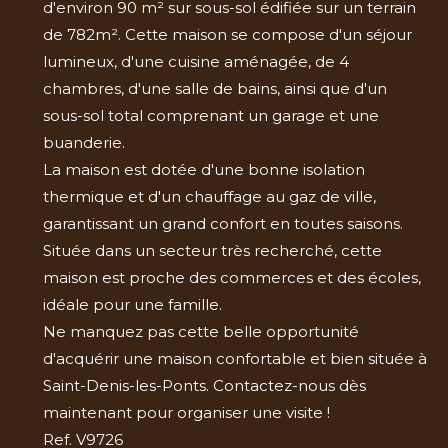
d'environ 90 m² sur sous-sol édifiée sur un terrain
de 782m². Cette maison se compose d'un séjour
lumineux, d'une cuisine aménagée, de 4
chambres, d'une salle de bains, ainsi que d'un
sous-sol total comprenant un garage et une
buanderie.
La maison est dotée d'une bonne isolation
thermique et d'un chauffage au gaz de ville,
garantissant un grand confort en toutes saisons.
Située dans un secteur très recherché, cette
maison est proche des commerces et des écoles,
idéale pour une famille.
Ne manquez pas cette belle opportunité
d'acquérir une maison confortable et bien située à
Saint-Denis-les-Ponts. Contactez-nous dès
maintenant pour organiser une visite !
Ref. V9726