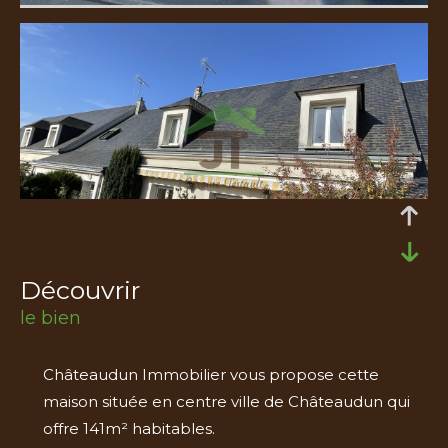
découvrir
le bien
Châteaudun Immobilier vous propose cette
maison située en centre ville de Châteaudun qui
offre 141m² habitables.