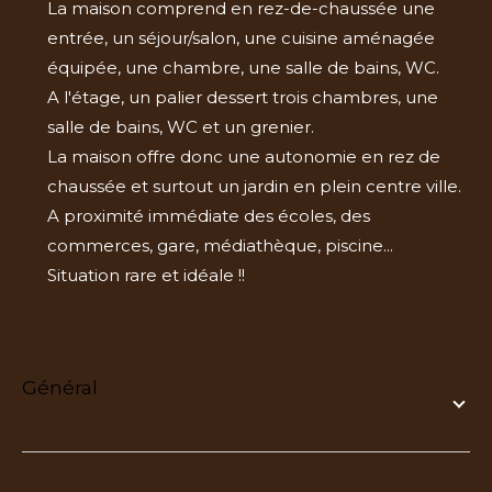
La maison comprend en rez-de-chaussée une
entrée, un séjour/salon, une cuisine aménagée
équipée, une chambre, une salle de bains, WC.
A l'étage, un palier dessert trois chambres, une
salle de bains, WC et un grenier.
La maison offre donc une autonomie en rez de
chaussée et surtout un jardin en plein centre ville.
A proximité immédiate des écoles, des
commerces, gare, médiathèque, piscine...
Situation rare et idéale !!
général