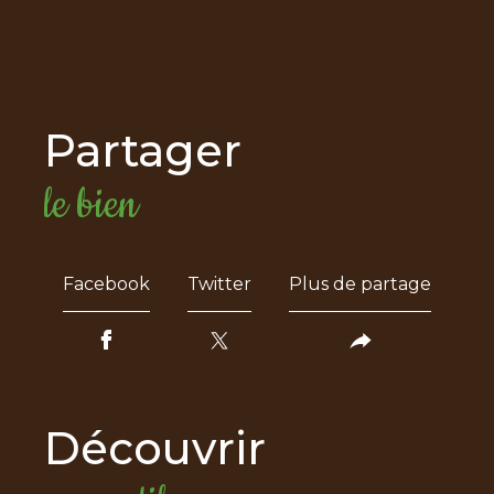
partager
le bien
Facebook
Twitter
Plus de partage
découvrir