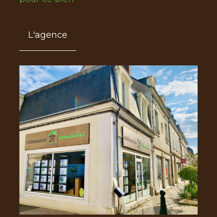
L'agence