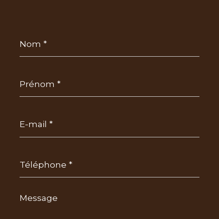
Nom
*
Prénom
*
E-
mail
*
Téléphone
*
Message
*