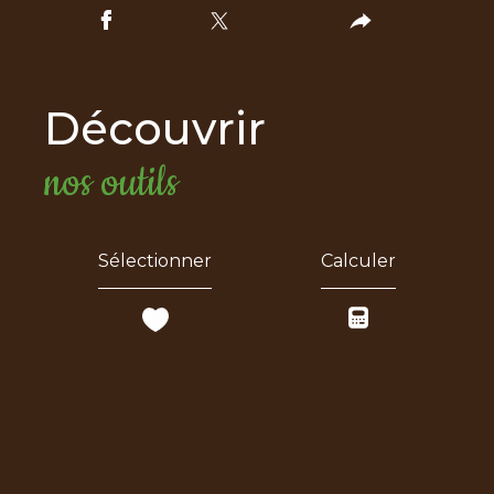
découvrir
nos outils
Sélectionner
Calculer