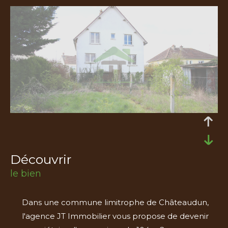
découvrir
le bien
Dans une commune limitrophe de Châteaudun,
l'agence JT Immobilier vous propose de devenir