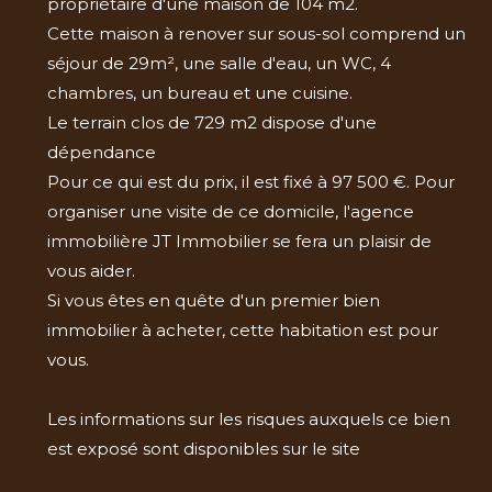
propriétaire d'une maison de 104 m2.
Cette maison à renover sur sous-sol comprend un
séjour de 29m², une salle d'eau, un WC, 4
chambres, un bureau et une cuisine.
Le terrain clos de 729 m2 dispose d'une
dépendance
Pour ce qui est du prix, il est fixé à 97 500 €. Pour
organiser une visite de ce domicile, l'agence
immobilière JT Immobilier se fera un plaisir de
vous aider.
Si vous êtes en quête d'un premier bien
immobilier à acheter, cette habitation est pour
vous.
Les informations sur les risques auxquels ce bien
est exposé sont disponibles sur le site
Géorisques