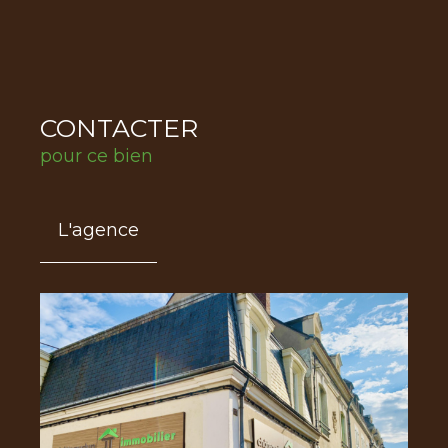
CONTACTER
pour ce bien
L'agence