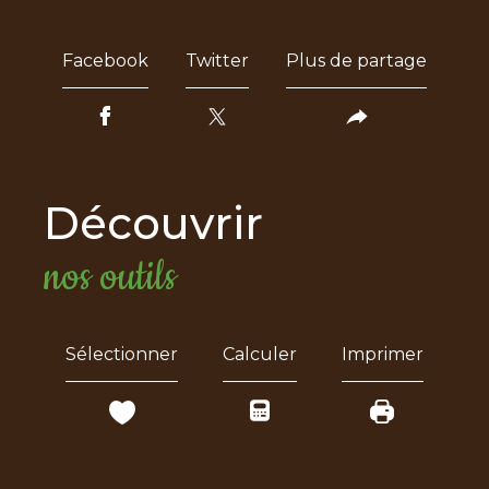
Facebook
Twitter
Plus de partage
découvrir
nos outils
Sélectionner
Calculer
Imprimer