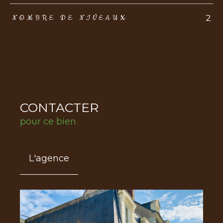
2
NOMBRE DE NIVEAUX
CONTACTER
pour ce bien
L'agence