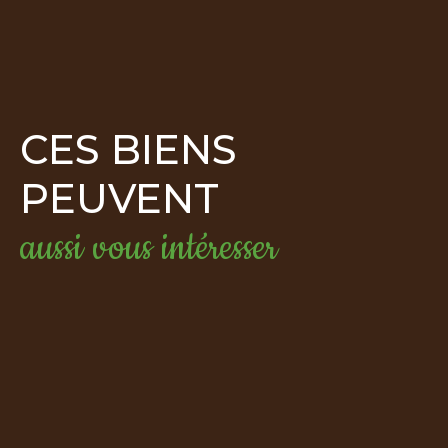
CES BIENS
PEUVENT
aussi vous intéresser