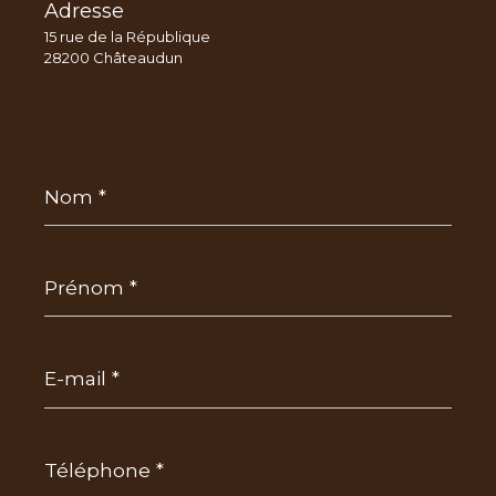
Adresse
15 rue de la République
28200 Châteaudun
Nom
*
Prénom
*
E-
mail
*
Téléphone
*