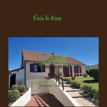
Voir le bien