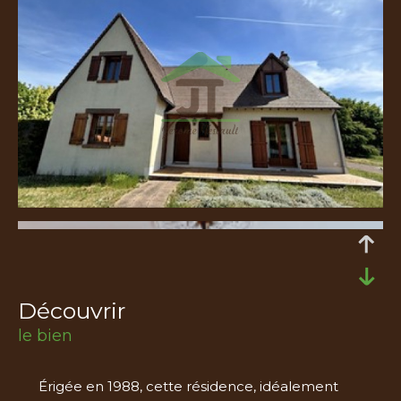
découvrir
le bien
Érigée en 1988, cette résidence, idéalement