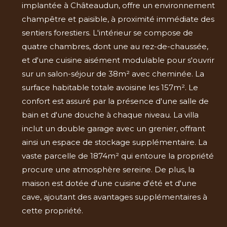
implantée à Châteaudun, offre un environnement
champêtre et paisible, à proximité immédiate des
sentiers forestiers. L'intérieur se compose de
quatre chambres, dont une au rez-de-chaussée,
et d'une cuisine aisément modulable pour s'ouvrir
sur un salon-séjour de 38m² avec cheminée. La
surface habitable totale avoisine les 157m². Le
confort est assuré par la présence d'une salle de
bain et d'une douche à chaque niveau. La villa
inclut un double garage avec un grenier, offrant
ainsi un espace de stockage supplémentaire. La
vaste parcelle de 1874m² qui entoure la propriété
procure une atmosphère sereine. De plus, la
maison est dotée d'une cuisine d'été et d'une
cave, ajoutant des avantages supplémentaires à
cette propriété.