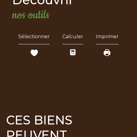
nos outils
Sélectionner
Calculer
Imprimer
CES BIENS
PEUVENT