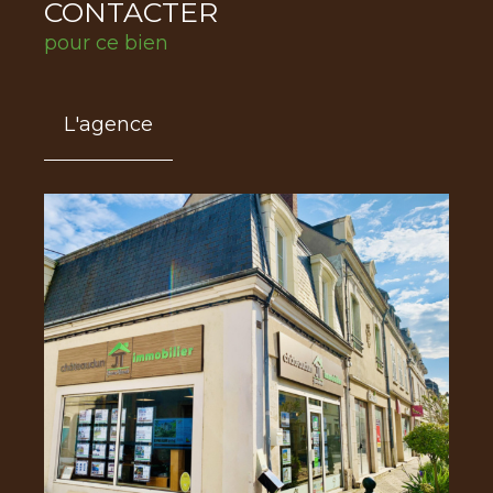
CONTACTER
pour ce bien
L'agence