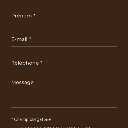
Prénom
*
E-
mail
*
Téléphone
*
Message
*
* Champ obligatoire