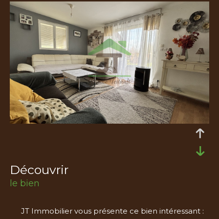
découvrir
le bien
JT Immobilier vous présente ce bien intéressant :