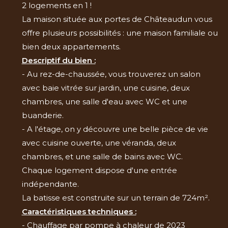
2 logements en 1 !
La maison située aux portes de Châteaudun vous
offre plusieurs possibilités : une maison familiale ou
bien deux appartements.
Descriptif du bien :
- Au rez-de-chaussée, vous trouverez un salon
avec baie vitrée sur jardin, une cuisine, deux
chambres, une salle d'eau avec WC et une
buanderie.
- A l'étage, on y découvre une belle pièce de vie
avec cuisine ouverte, une véranda, deux
chambres, et une salle de bains avec WC.
Chaque logement dispose d'une entrée
indépendante.
La batisse est construite sur un terrain de 724m².
Caractéristiques techniques :
- Chauffage par pompe à chaleur de 2023