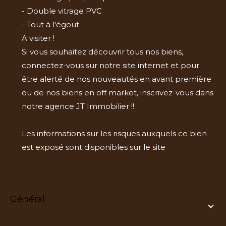
- Double vitrage PVC
- Tout à l'égout
A visiter !
Si vous souhaitez découvrir tous nos biens,
connectez-vous sur notre site internet et pour
être alerté de nos nouveautés en avant première
ou de nos biens en off market, inscrivez-vous dans
notre agence JT Immobilier !!
Les informations sur les risques auxquels ce bien
est exposé sont disponibles sur le site
Géorisques
général