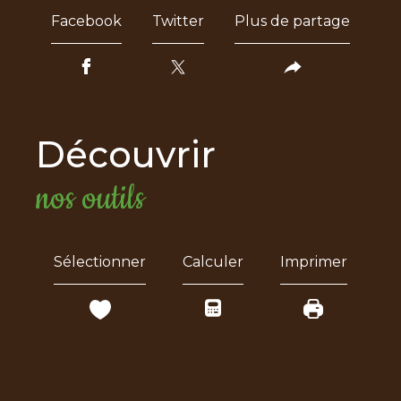
Facebook
Twitter
Plus de partage
découvrir
nos outils
Sélectionner
Calculer
Imprimer