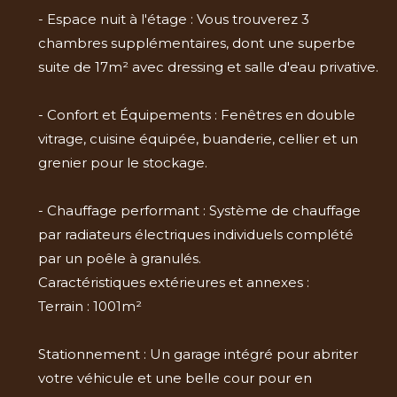
- Espace nuit à l'étage : Vous trouverez 3
chambres supplémentaires, dont une superbe
suite de 17m² avec dressing et salle d'eau privative.
- Confort et Équipements : Fenêtres en double
vitrage, cuisine équipée, buanderie, cellier et un
grenier pour le stockage.
- Chauffage performant : Système de chauffage
par radiateurs électriques individuels complété
par un poêle à granulés.
Caractéristiques extérieures et annexes :
Terrain : 1001m²
Stationnement : Un garage intégré pour abriter
votre véhicule et une belle cour pour en