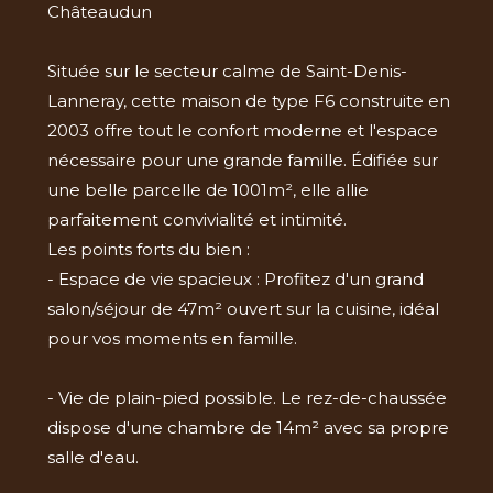
Châteaudun
Située sur le secteur calme de Saint-Denis-
Lanneray, cette maison de type F6 construite en
2003 offre tout le confort moderne et l'espace
nécessaire pour une grande famille. Édifiée sur
une belle parcelle de 1001m², elle allie
parfaitement convivialité et intimité.
Les points forts du bien :
- Espace de vie spacieux : Profitez d'un grand
salon/séjour de 47m² ouvert sur la cuisine, idéal
pour vos moments en famille.
- Vie de plain-pied possible. Le rez-de-chaussée
dispose d'une chambre de 14m² avec sa propre
salle d'eau.