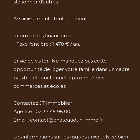
stationner d'autres
Assainissement : Tout-à-l'égout.
Informations financières :
- Taxe foncière : 1 470 € / an.
Envie de visiter : Ne manquez pas cette
opportunité de loger votre famille dans un cadre
paisible et fonctionnel à proximité des
commerces et écoles.
Contactez JT Immobilier
Agence : 02 37 45 96 00
Email : contact@chateaudun-immo.fr
Les informations sur les risques auxquels ce bien