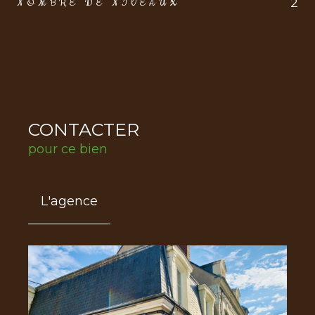
2
NOMBRE DE NIVEAUX
CONTACTER
pour ce bien
L'agence