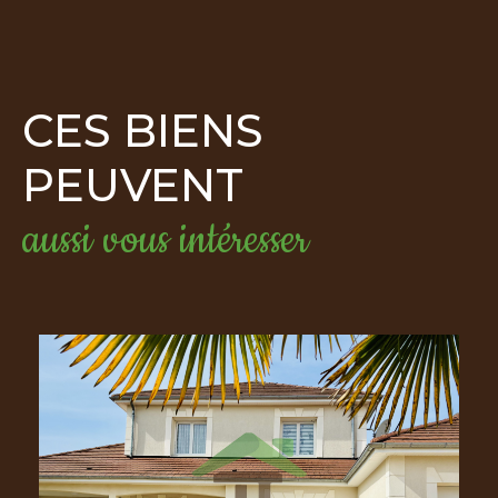
CES BIENS
PEUVENT
aussi vous intéresser