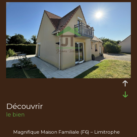
découvrir
le bien
Magnifique Maison Familiale (F6) – Limitrophe