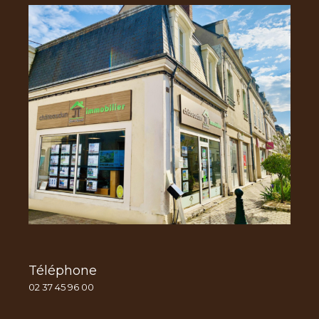
Téléphone
02 37 45 96 00