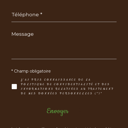
Téléphone
*
Message
*
* Champ obligatoire
J'AI PRIS CONNAISSANCE DE LA
POLITIQUE DE CONFIDENTIALITÉ ET DES
INFORMATIONS RELATIVES AU TRAITEMENT
DE MES DONNÉES PERSONNELLES (*)*
Envoyer