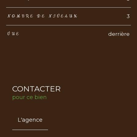
3
NOMBRE DE NIVEAUX
derrière
VUE
CONTACTER
pour ce bien
L'agence