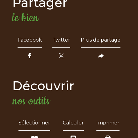
partager
le bien
Facebook
Twitter
Plus de partage
découvrir
nos outils
Sélectionner
Calculer
Imprimer