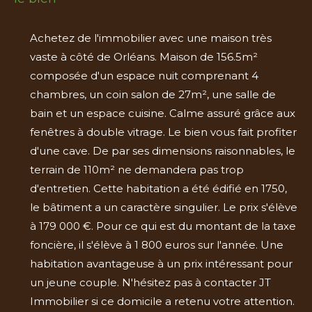
Achetez de l'immobilier avec une maison très
vaste à côté de Orléans. Maison de 156.5m²
composée d'un espace nuit comprenant 4
chambres, un coin salon de 27m², une salle de
bain et un espace cuisine. Calme assuré grâce aux
fenêtres à double vitrage. Le bien vous fait profiter
d'une cave. De par ses dimensions raisonnables, le
terrain de 110m² ne demandera pas trop
d'entretien. Cette habitation a été édifié en 1750,
le bâtiment a un caractère singulier. Le prix s'élève
à 179 000 €. Pour ce qui est du montant de la taxe
foncière, il s'élève à 1 800 euros sur l'année. Une
habitation avantageuse à un prix intéressant pour
un jeune couple. N'hésitez pas à contacter JT
Immobilier si ce domicile a retenu votre attention.