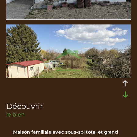
découvrir
le bien
Maison familiale avec sous-sol total et grand