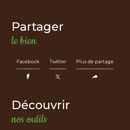
partager
le bien
Facebook
Twitter
Plus de partage
découvrir
nos outils