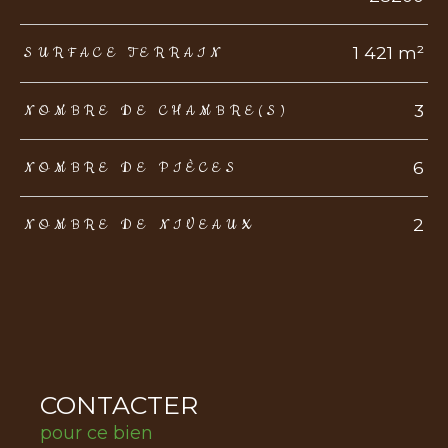
1 421 m²
SURFACE TERRAIN
3
NOMBRE DE CHAMBRE(S)
6
NOMBRE DE PIÈCES
2
NOMBRE DE NIVEAUX
CONTACTER
pour ce bien