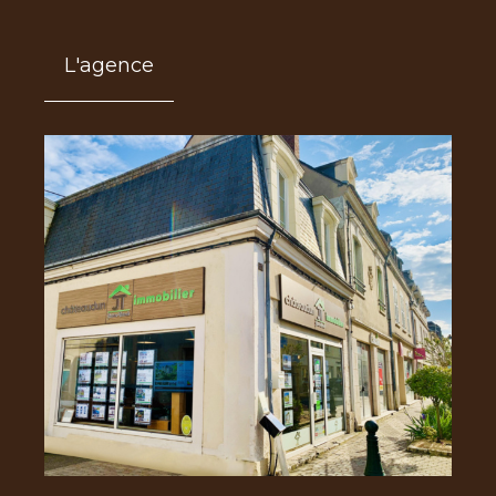
L'agence