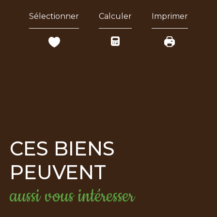
Sélectionner
Calculer
Imprimer
CES BIENS
PEUVENT
aussi vous intéresser