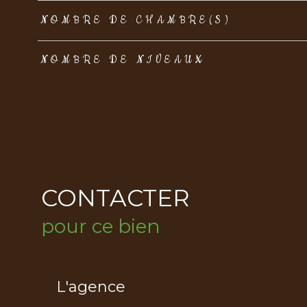
NOMBRE DE CHAMBRE(S)
NOMBRE DE NIVEAUX
CONTACTER
pour ce bien
L'agence