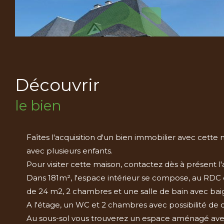
découvrir
le bien
Faîtes l'acquisition d'un bien immobilier avec cette
avec plusieurs enfants.
Pour visiter cette maison, contactez dès à présent
Dans 181m², l'espace intérieur se compose, au RDC
de 24 m2, 2 chambres et une salle de bain avec bai
A l'étage, un WC et 2 chambres avec possibilité de c
Au sous-sol vous trouverez un espace aménagé avec