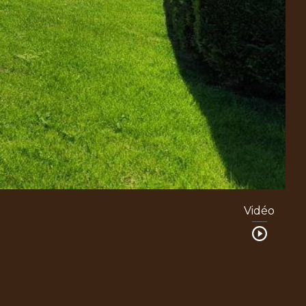
Vidéo