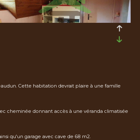
audun. Cette habitation devrait plaire à une famille
vec cheminée donnant accès à une véranda climatisée
insi qu'un garage avec cave de 68 m2.