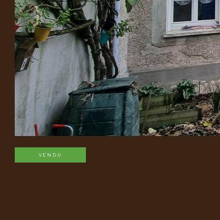
VENDU