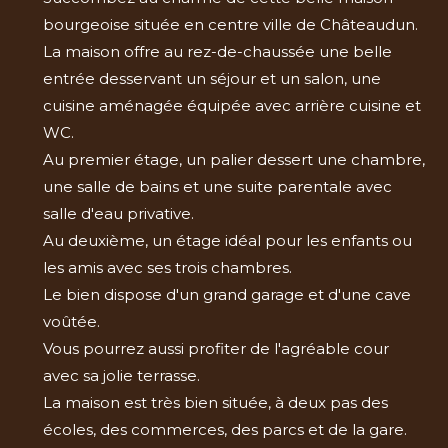
bourgeoise située en centre ville de Châteaudun.
La maison offre au rez-de-chaussée une belle
entrée desservant un séjour et un salon, une
cuisine aménagée équipée avec arrière cuisine et
WC.
Au premier étage, un palier dessert une chambre,
une salle de bains et une suite parentale avec
salle d'eau privative.
Au deuxième, un étage idéal pour les enfants ou
les amis avec ses trois chambres.
Le bien dispose d'un grand garage et d'une cave
voûtée.
Vous pourrez aussi profiter de l'agréable cour
avec sa jolie terrasse.
La maison est très bien située, à deux pas des
écoles, des commerces, des parcs et de la gare.