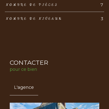
7
NOMBRE DE PIÈCES
3
NOMBRE DE NIVEAUX
CONTACTER
pour ce bien
L'agence