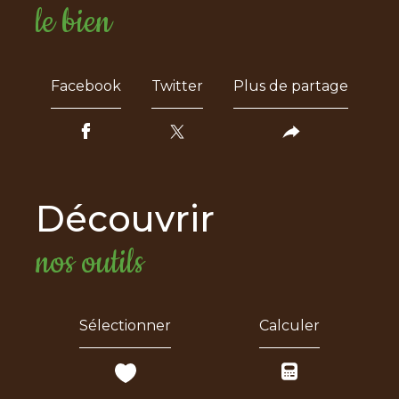
le bien
Facebook
Twitter
Plus de partage
découvrir
nos outils
Sélectionner
Calculer