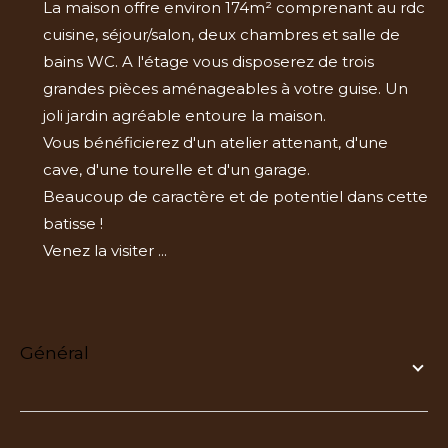
La maison offre environ 174m² comprenant au rdc
cuisine, séjour/salon, deux chambres et salle de
bains WC. A l'étage vous disposerez de trois
grandes pièces aménageables à votre guise. Un
joli jardin agréable entoure la maison.
Vous bénéficierez d'un atelier attenant, d'une
cave, d'une tourelle et d'un garage.
Beaucoup de caractère et de potentiel dans cette
batisse !
Venez la visiter ...
général