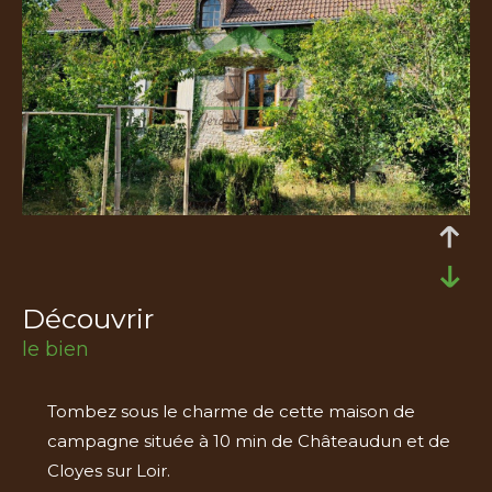
découvrir
le bien
Tombez sous le charme de cette maison de
campagne située à 10 min de Châteaudun et de
Cloyes sur Loir.