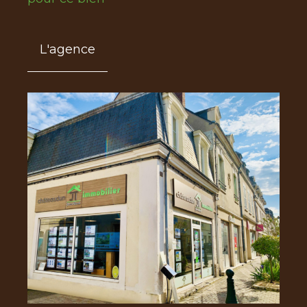
L'agence