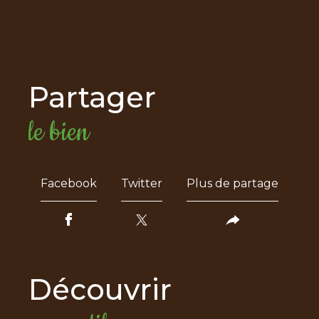
partager
le bien
Facebook
Twitter
Plus de partage
découvrir