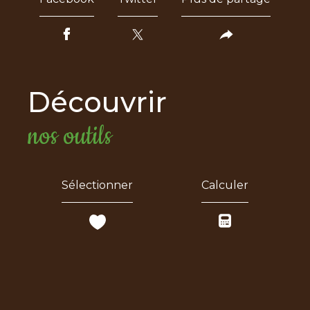
découvrir
nos outils
Sélectionner
Calculer