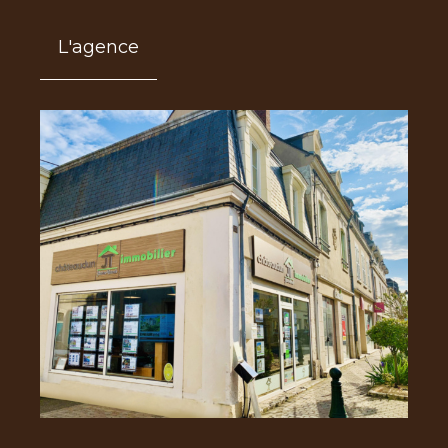
L'agence