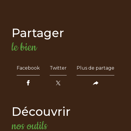
partager
le bien
Facebook
Twitter
Plus de partage
découvrir
nos outils