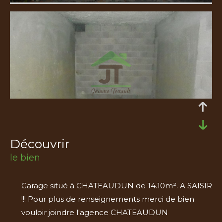
découvrir
le bien
Garage situé à CHATEAUDUN de 14.10m². A SAISIR
!!! Pour plus de renseignements merci de bien
vouloir joindre l'agence CHATEAUDUN