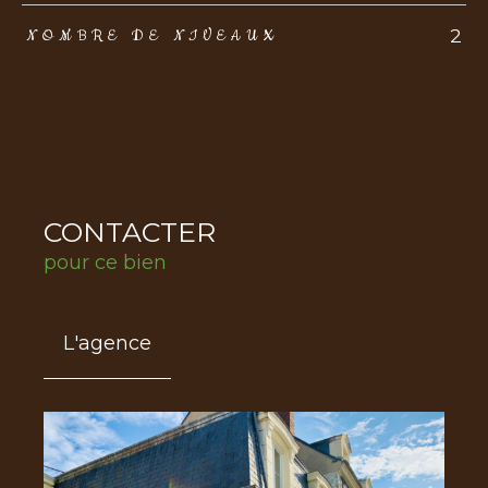
2
NOMBRE DE NIVEAUX
CONTACTER
pour ce bien
L'agence