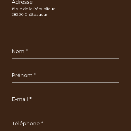
Adresse
15 rue de la République
28200 Châteaudun
Nom
*
Prénom
*
E-
mail
*
Téléphone
*