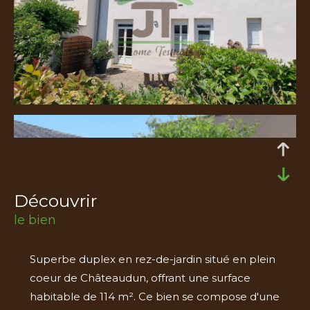
découvrir
le bien
Superbe duplex en rez-de-jardin situé en plein
coeur de Châteaudun, offrant une surface
habitable de 114 m². Ce bien se compose d'une