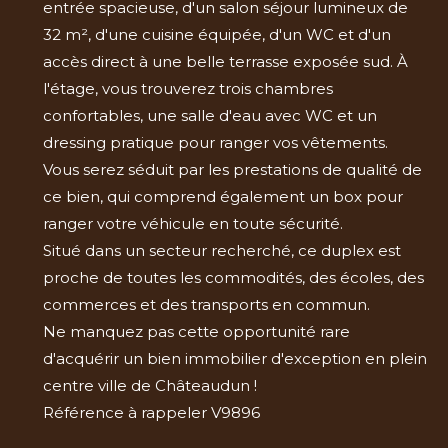
entrée spacieuse, d'un salon séjour lumineux de
32 m², d'une cuisine équipée, d'un WC et d'un
accès direct à une belle terrasse exposée sud. À
l'étage, vous trouverez trois chambres
confortables, une salle d'eau avec WC et un
dressing pratique pour ranger vos vêtements.
Vous serez séduit par les prestations de qualité de
ce bien, qui comprend également un box pour
ranger votre véhicule en toute sécurité.
Situé dans un secteur recherché, ce duplex est
proche de toutes les commodités, des écoles, des
commerces et des transports en commun.
Ne manquez pas cette opportunité rare
d'acquérir un bien immobilier d'exception en plein
centre ville de Châteaudun !
Référence à rappeler V9896