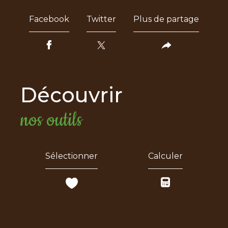
Facebook
Twitter
Plus de partage
découvrir
nos outils
Sélectionner
Calculer