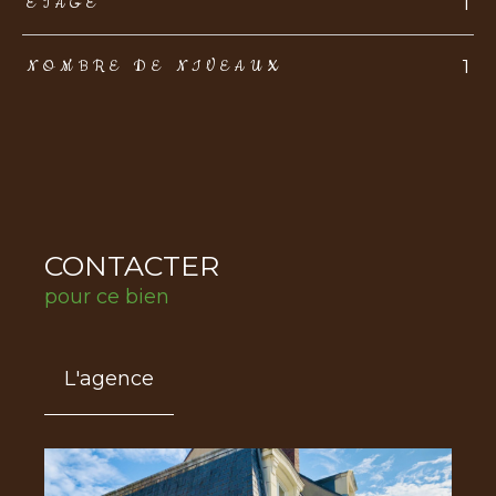
1
ETAGE
1
NOMBRE DE NIVEAUX
CONTACTER
pour ce bien
L'agence