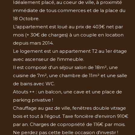
Idéalement placé, au coeur de ville, à proximité
immédiate de tous commerces et de la place du
18 Octobre.
L'appartement est loué au prix de 403€ net par
mois (+ 30€ de charges) à un couple en location
depuis mars 2014.
Le logement est un appartement T2 au 1er étage
avec ascenseur de l'immeuble.
Il est composé d'un séjour salon de 18m², une
cuisine de 7m², une chambre de 11m² et une salle
de bains avec WC.
Atouts ++ : un balcon, une cave et une place de
parking privative !
Chauffage au gaz de ville, fenêtres double vitrage
bois et tout à l'égout. Taxe foncière d'environ 910€
par an. Charges de copropriété de 116€ par mois.
Ne perdez pas cette belle occasion d'investir !