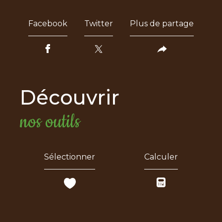
Facebook
Twitter
Plus de partage
découvrir
nos outils
Sélectionner
Calculer