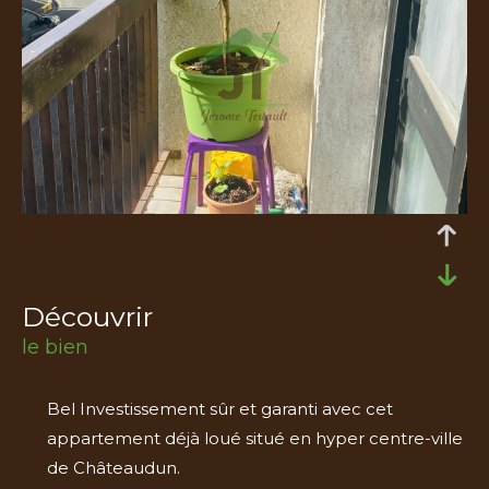
découvrir
le bien
Bel Investissement sûr et garanti avec cet
appartement déjà loué situé en hyper centre-ville
de Châteaudun.