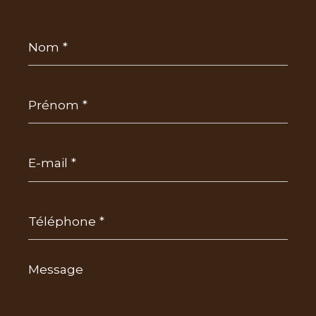
Nom
*
Prénom
*
E-
mail
*
Téléphone
*
Message
*