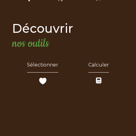
découvrir
nos outils
Sélectionner
Calculer