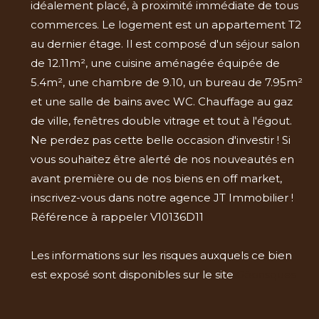
idéalement placé, à proximité immédiate de tous
commerces. Le logement est un appartement T2
au dernier étage. Il est composé d'un séjour salon
de 12.11m², une cuisine aménagée équipée de
5.4m², une chambre de 9.10, un bureau de 7.95m²
et une salle de bains avec WC. Chauffage au gaz
de ville, fenêtres double vitrage et tout à l'égout.
Ne perdez pas cette belle occasion d'investir ! Si
vous souhaitez être alerté de nos nouveautés en
avant première ou de nos biens en off market,
inscrivez-vous dans notre agence JT Immobilier !
Référence à rappeler V10136D11
Les informations sur les risques auxquels ce bien
est exposé sont disponibles sur le site
Géorisques