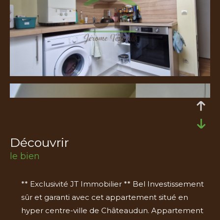
découvrir
le bien
** Exclusivité JT Immobilier ** Bel Investissement
sûr et garanti avec cet appartement situé en
hyper centre-ville de Châteaudun. Appartement