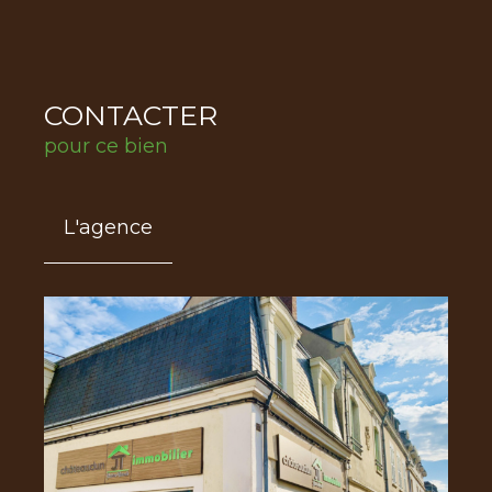
CONTACTER
pour ce bien
L'agence