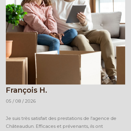
François H.
05 / 08 / 2026
Je suis très satisfait des prestations de l'agence de
Châteaudun. Efficaces et prévenants, ils ont