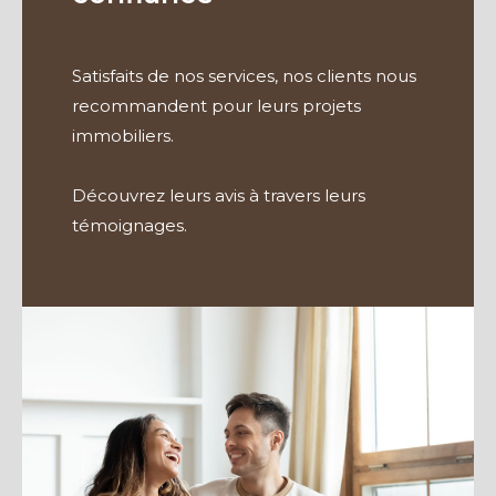
Satisfaits de nos services, nos clients nous
recommandent pour leurs projets
immobiliers.
Découvrez leurs avis à travers leurs
témoignages.