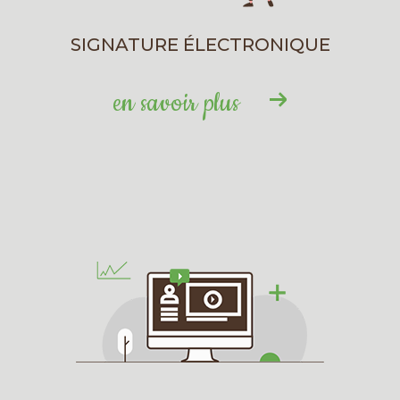
SIGNATURE ÉLECTRONIQUE
en savoir plus