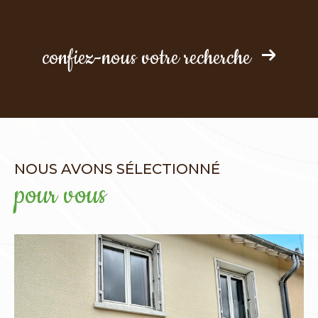
confiez-nous votre recherche
NOUS AVONS SÉLECTIONNÉ
pour vous