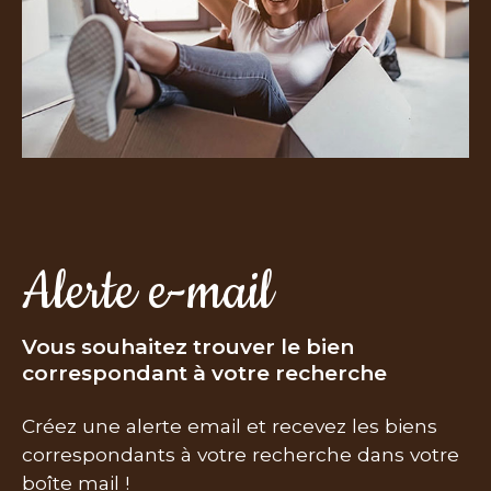
Alerte e-mail
Vous souhaitez trouver le bien
correspondant à votre recherche
Créez une alerte email et recevez les biens
correspondants à votre recherche dans votre
boîte mail !