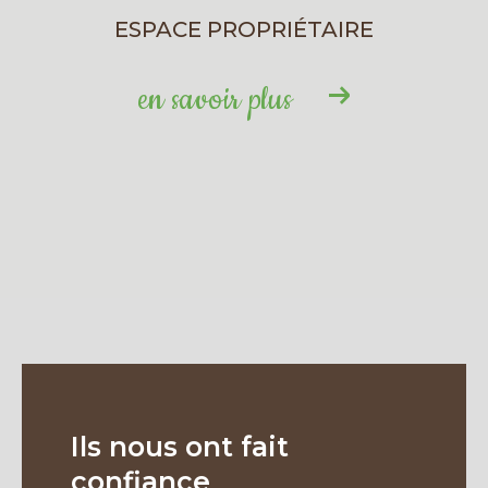
ESPACE PROPRIÉTAIRE
en savoir plus
Ils nous ont fait
confiance