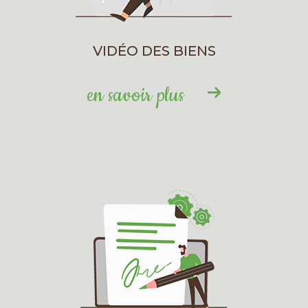
VIDÉO DES BIENS
en savoir plus