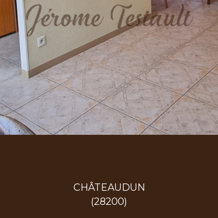
CHÂTEAUDUN
(28200)