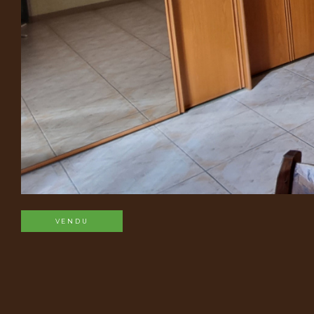
VENDU