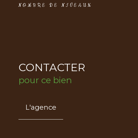
NOMBRE DE NIVEAUX
CONTACTER
pour ce bien
L'agence