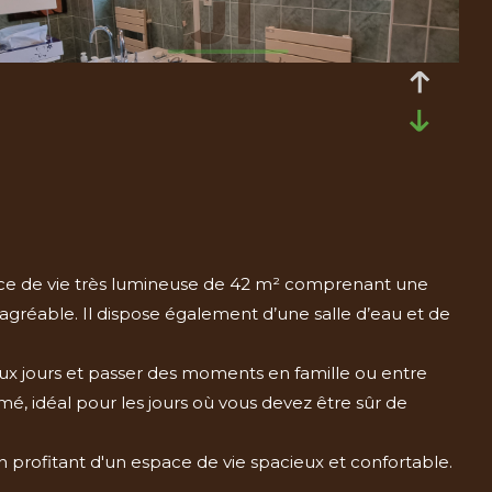
ièce de vie très lumineuse de 42 m² comprenant une
 agréable. Il dispose également d’une salle d’eau et de
eaux jours et passer des moments en famille ou entre
, idéal pour les jours où vous devez être sûr de
profitant d'un espace de vie spacieux et confortable.