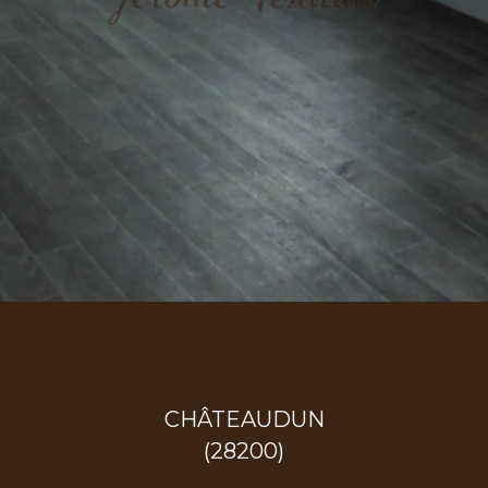
CHÂTEAUDUN
(28200)