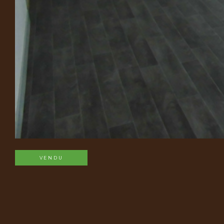
VENDU