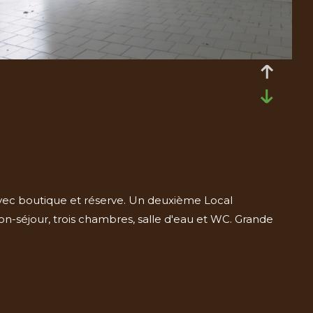
vec boutique et réserve. Un deuxième Local
-séjour, trois chambres, salle d'eau et WC. Grande