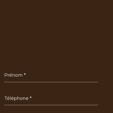
Prénom
*
Téléphone
*