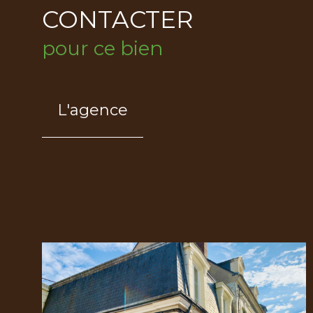
CONTACTER
pour ce bien
L'agence