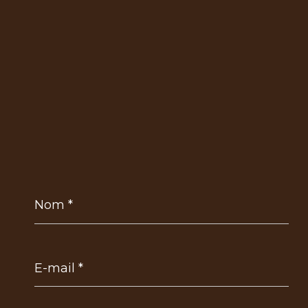
Nom
*
E-
mail
*