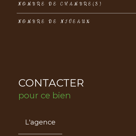
NOMBRE DE CHAMBRE(S)
NOMBRE DE NIVEAUX
CONTACTER
pour ce bien
L'agence