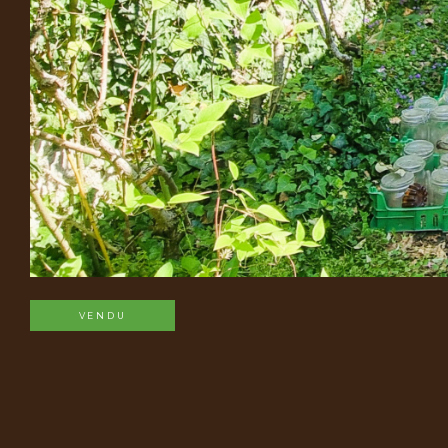
VENDU