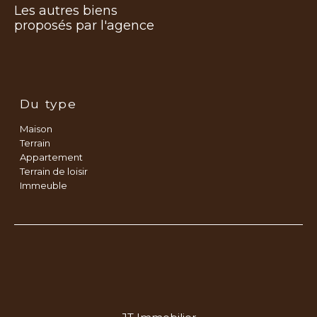
Les autres biens
proposés par l'agence
Du type
Maison
Terrain
Appartement
Terrain de loisir
Immeuble