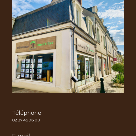
Téléphone
02 37 45 96 00