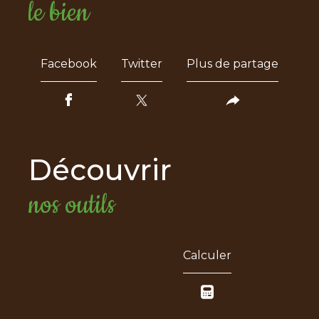
le bien
Facebook
Twitter
Plus de partage
découvrir
nos outils
Calculer