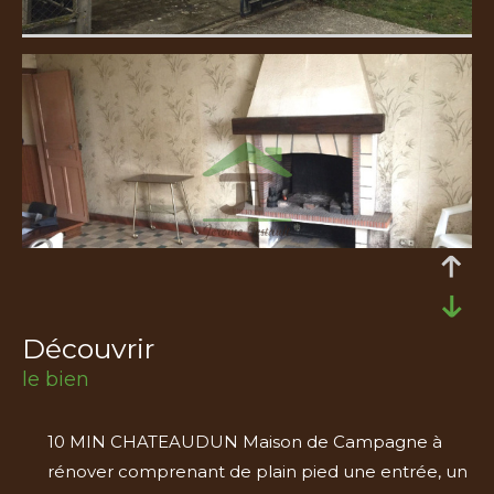
découvrir
le bien
10 MIN CHATEAUDUN Maison de Campagne à
rénover comprenant de plain pied une entrée, un