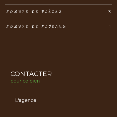
3
NOMBRE DE PIÈCES
1
NOMBRE DE NIVEAUX
CONTACTER
pour ce bien
L'agence