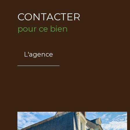
CONTACTER
pour ce bien
L'agence