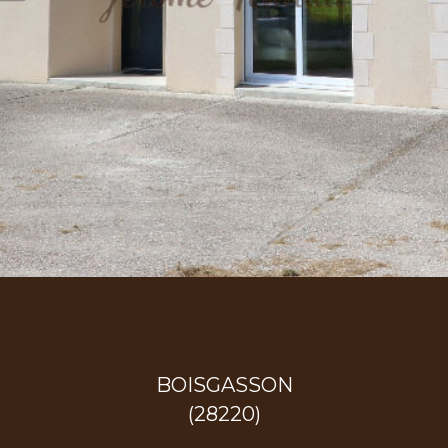
BOISGASSON
(28220)