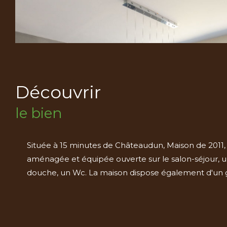
découvrir
le bien
Située à 15 minutes de Châteaudun, Maison de 2011,
aménagée et équipée ouverte sur le salon-séjour, u
douche, un Wc. La maison dispose également d'un gar