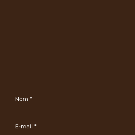
Nom
*
E-
mail
*