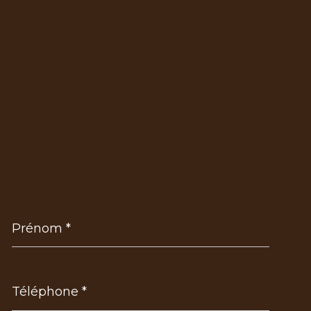
Prénom
*
Téléphone
*