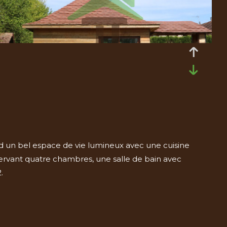
d un bel espace de vie lumineux avec une cuisine
ervant quatre chambres, une salle de bain avec
.