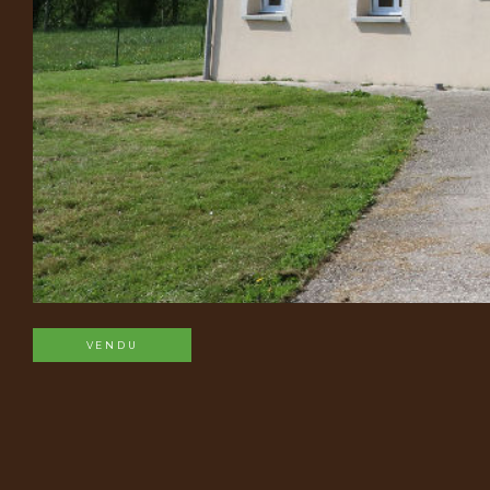
VENDU