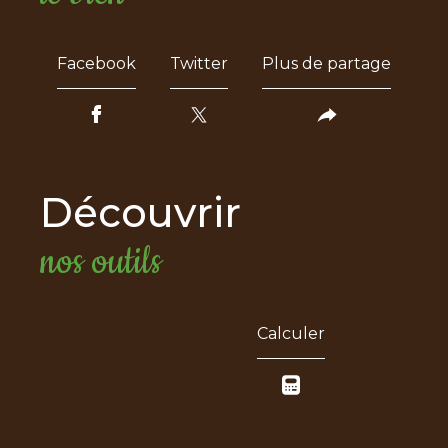
Facebook
Twitter
Plus de partage
découvrir
nos outils
Calculer