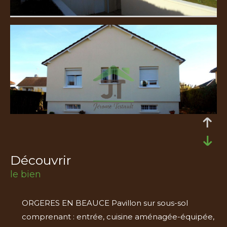
découvrir
le bien
ORGERES EN BEAUCE Pavillon sur sous-sol
comprenant : entrée, cuisine aménagée-équipée,