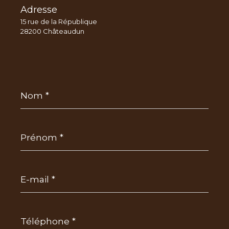
Adresse
15 rue de la République
28200 Châteaudun
Nom
*
Prénom
*
E-
mail
*
Téléphone
*