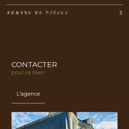
3
NOMBRE DE PIÈCES
CONTACTER
pour ce bien
L'agence