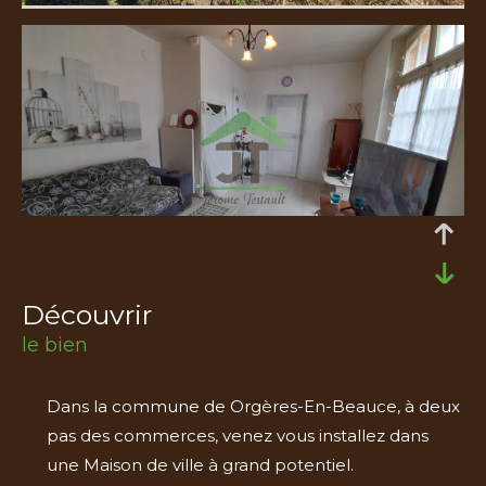
découvrir
le bien
Dans la commune de Orgères-En-Beauce, à deux
pas des commerces, venez vous installez dans
une Maison de ville à grand potentiel.