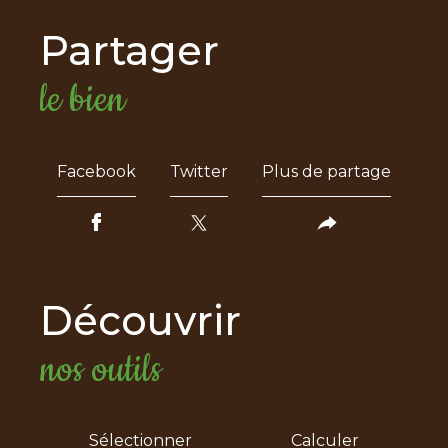
partager
le bien
Facebook
Twitter
Plus de partage
découvrir
nos outils
Sélectionner
Calculer