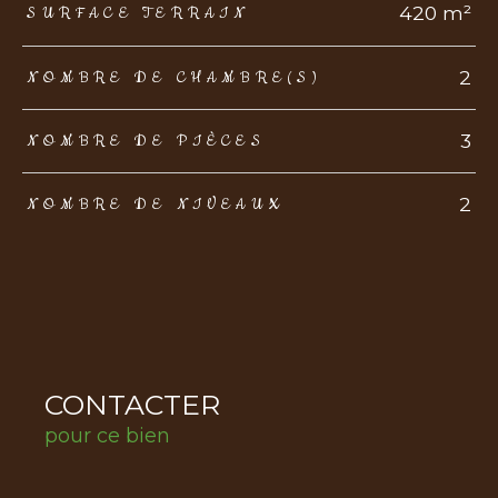
420 m²
SURFACE TERRAIN
2
NOMBRE DE CHAMBRE(S)
3
NOMBRE DE PIÈCES
2
NOMBRE DE NIVEAUX
CONTACTER
pour ce bien