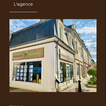
L'agence