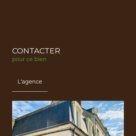
CONTACTER
pour ce bien
L'agence