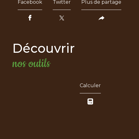
Facebook
Twitter
Plus de partage
découvrir
nos outils
Calculer