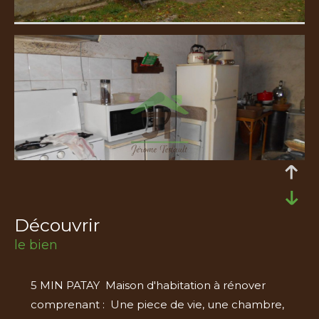
découvrir
le bien
5 MIN PATAY Maison d'habitation à rénover
comprenant : Une piece de vie, une chambre,