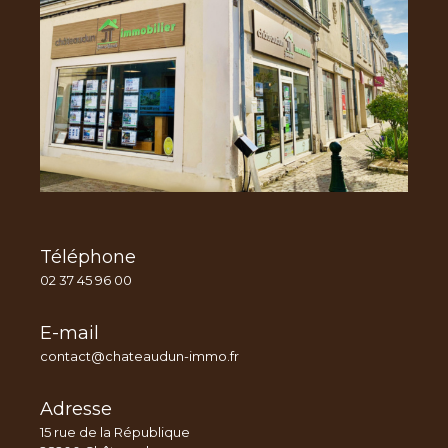
Téléphone
02 37 45 96 00
E-mail
contact@chateaudun-immo.fr
Adresse
15 rue de la République