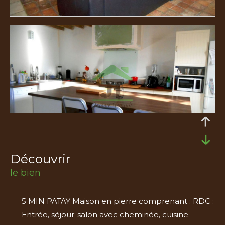
découvrir
le bien
5 MIN PATAY Maison en pierre comprenant : RDC :
Entrée, séjour-salon avec cheminée, cuisine