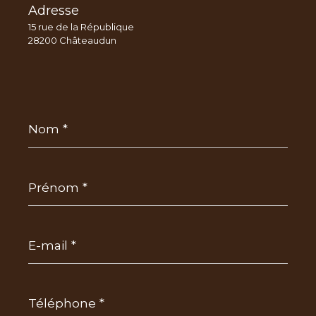
Adresse
15 rue de la République
28200 Châteaudun
Nom
*
Prénom
*
E-
mail
*
Téléphone
*