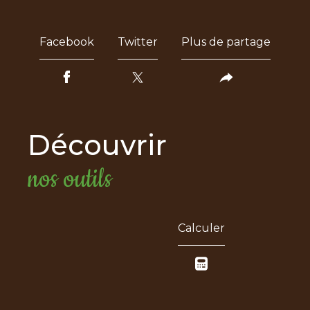
Facebook
Twitter
Plus de partage
découvrir
nos outils
Calculer