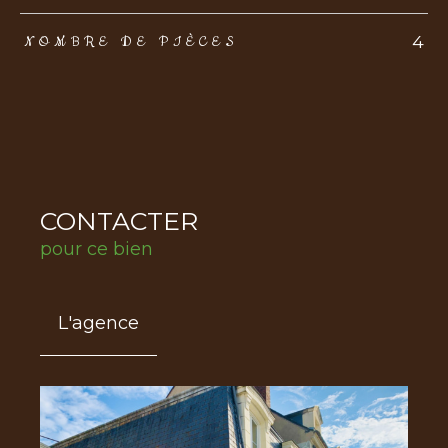
4
NOMBRE DE PIÈCES
CONTACTER
pour ce bien
L'agence