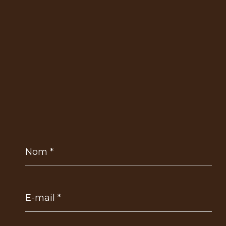
Nom
*
E-
mail
*