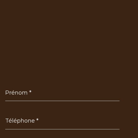
Prénom
*
Téléphone
*