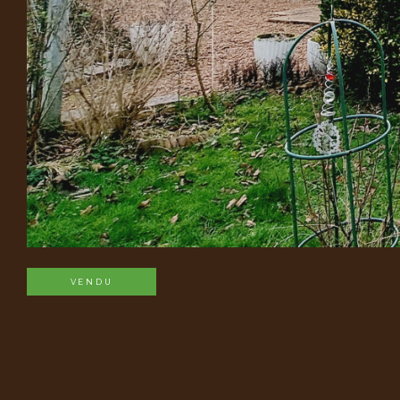
VENDU