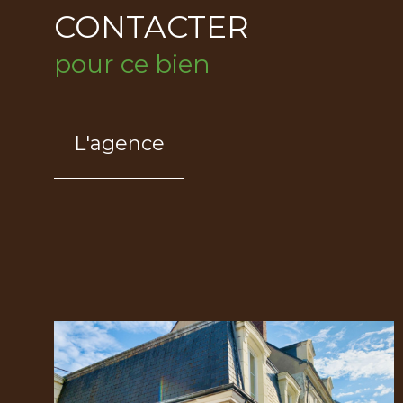
CONTACTER
pour ce bien
L'agence