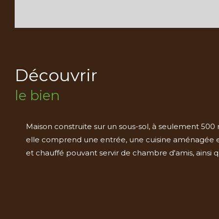
découvrir
le bien
Maison construite sur un sous-sol, à seulement 500 
elle comprend une entrée, une cuisine aménagée et 
et chauffé pouvant servir de chambre d'amis, ainsi q