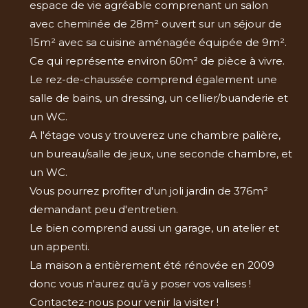
espace de vie agréable comprenant un salon
avec cheminée de 28m² ouvert sur un séjour de
15m² avec sa cuisine aménagée équipée de 9m².
Ce qui représente environ 60m² de pièce à vivre.
Le rez-de-chaussée comprend également une
salle de bains, un dressing, un cellier/buanderie et
un WC.
A l'étage vous y trouverez une chambre palière,
un bureau/salle de jeux, une seconde chambre, et
un WC.
Vous pourrez profiter d'un joli jardin de 376m²
demandant peu d'entretien.
Le bien comprend aussi un garage, un atelier et
un appenti.
La maison a entièrement été rénovée en 2009
donc vous n'aurez qu'à y poser vos valises !
Contactez-nous pour venir la visiter !