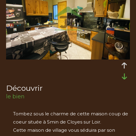
découvrir
le bien
Tombez sous le charme de cette maison coup de
coeur située à 5min de Cloyes sur Loir.
Cette maison de village vous séduira par son