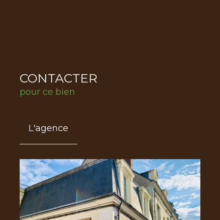
CONTACTER
pour ce bien
L'agence