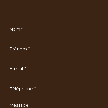
Nom
*
Prénom
*
E-
mail
*
Téléphone
*
Message
*