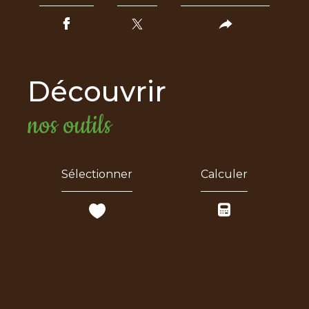
découvrir
nos outils
Sélectionner
Calculer