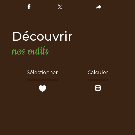
découvrir
nos outils
Sélectionner
Calculer