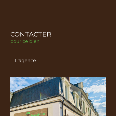
CONTACTER
pour ce bien
L'agence