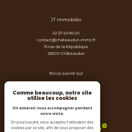
JT Immobilier
02 37 45 96 00
contact@chateaudun-immo.fr
15 rue de la République
28200
châteaudun
Nous suivre sur
Comme beaucoup, notre site
utilise les cookies
On aimerait vous accompagner pendant
votre visite.
Adhérents
En poursuivant, vous acceptez l'utilisation des
cookies par ce site, afin de vous proposer des