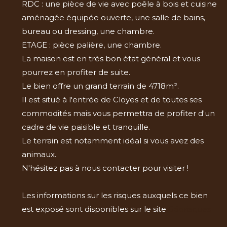
RDC : une pièce de vie avec poêle à bois et cuisine
aménagée équipée ouverte, une salle de bains,
bureau ou dressing, une chambre.
ETAGE : pièce palière, une chambre.
La maison est en très bon état général et vous
pourrez en profiter de suite.
Le bien offre un grand terrain de 4718m².
Il est situé à l'entrée de Cloyes et de toutes ses
commodités mais vous permettra de profiter d'un
cadre de vie paisible et tranquille.
Le terrain est notamment idéal si vous avez des
animaux.
N'hésitez pas à nous contacter pour visiter !
Les informations sur les risques auxquels ce bien
est exposé sont disponibles sur le site
Géorisques