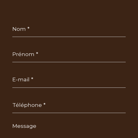
Nom
*
Prénom
*
E-
mail
*
Téléphone
*
Message
*