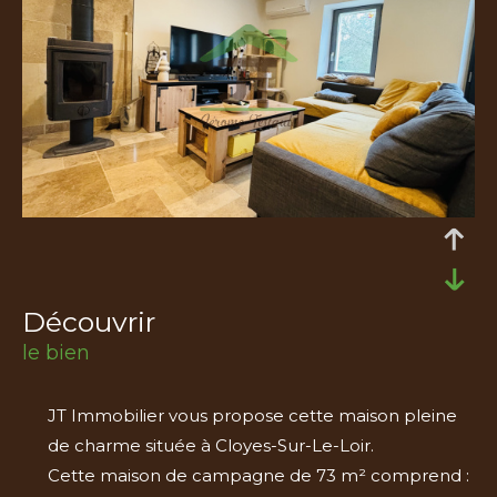
découvrir
le bien
JT Immobilier vous propose cette maison pleine
de charme située à Cloyes-Sur-Le-Loir.
Cette maison de campagne de 73 m² comprend :