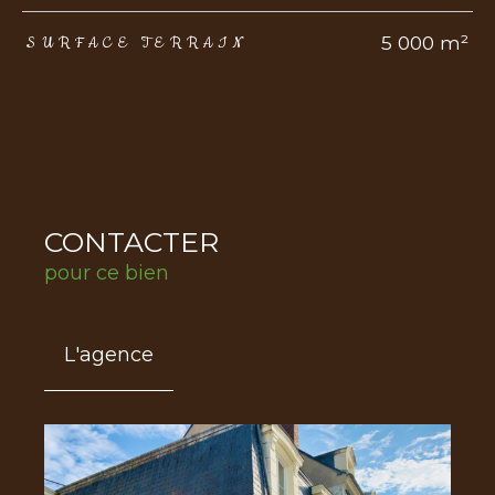
5 000 m²
SURFACE TERRAIN
CONTACTER
pour ce bien
L'agence