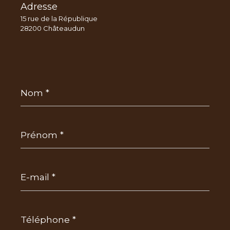
Adresse
15 rue de la République
28200 Châteaudun
Nom
*
Prénom
*
E-
mail
*
Téléphone
*