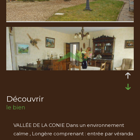
découvrir
le bien
VALLÉE DE LA CONIE Dans un environnement
calme , Longère comprenant : entrée par véranda