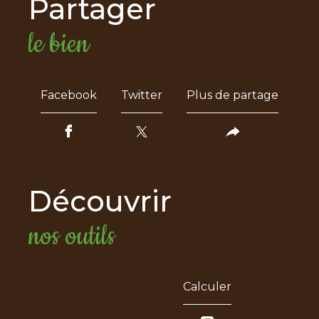
partager
le bien
Facebook
Twitter
Plus de partage
découvrir
nos outils
Calculer