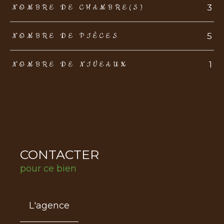
3
NOMBRE DE CHAMBRE(S)
5
NOMBRE DE PIÈCES
1
NOMBRE DE NIVEAUX
CONTACTER
pour ce bien
L'agence