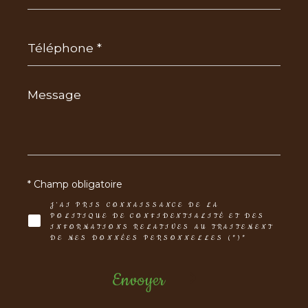
Téléphone
*
Message
*
* Champ obligatoire
J'AI PRIS CONNAISSANCE DE LA
POLITIQUE DE CONFIDENTIALITÉ ET DES
INFORMATIONS RELATIVES AU TRAITEMENT
DE MES DONNÉES PERSONNELLES (*)*
Envoyer