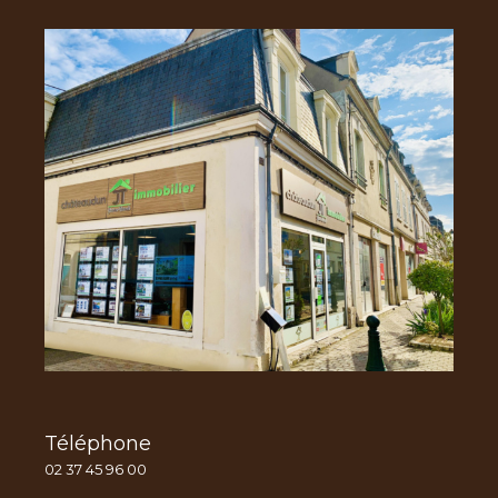
Téléphone
02 37 45 96 00