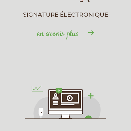
SIGNATURE ÉLECTRONIQUE
en savoir plus