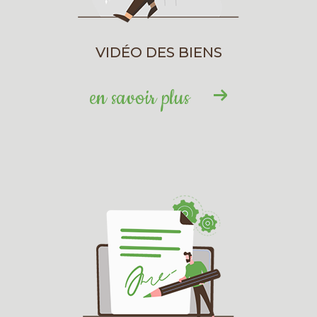
VIDÉO DES BIENS
en savoir plus