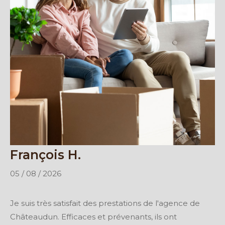
François H.
05 / 08 / 2026
Je suis très satisfait des prestations de l'agence de
Châteaudun. Efficaces et prévenants, ils ont