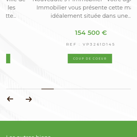
Immobilier vous présente cette maison
idéalement située dans une...
154 500 €
REF : VP3261D145
COUP DE COEUR