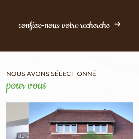
confiez-nous votre recherche
NOUS AVONS SÉLECTIONNÉ
pour vous