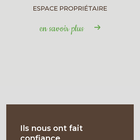
ESPACE PROPRIÉTAIRE
en savoir plus
Ils nous ont fait
confiance