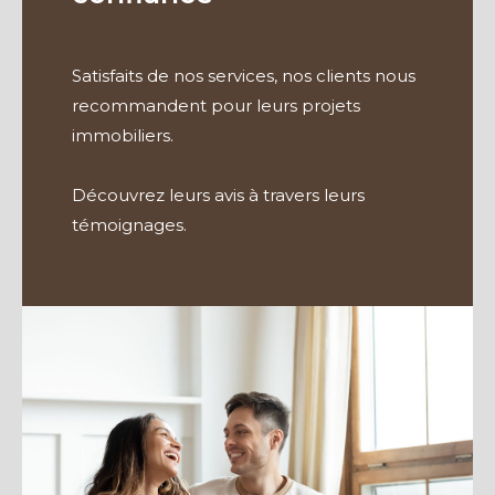
Satisfaits de nos services, nos clients nous
recommandent pour leurs projets
immobiliers.
Découvrez leurs avis à travers leurs
témoignages.