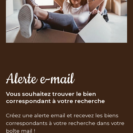
Alerte e-mail
Vous souhaitez trouver le bien
correspondant à votre recherche
Créez une alerte email et recevez les biens
correspondants à votre recherche dans votre
boîte mail !