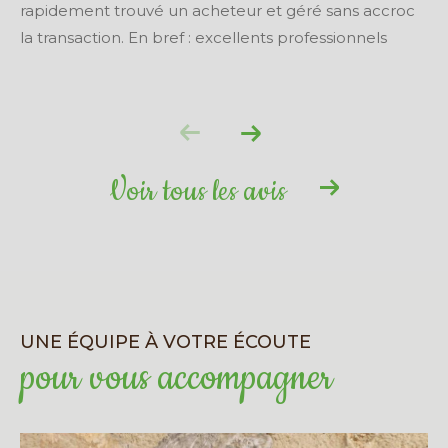
rapidement trouvé un acheteur et géré sans accroc
la transaction. En bref : excellents professionnels
Voir tous les avis
UNE ÉQUIPE À VOTRE ÉCOUTE
pour vous accompagner