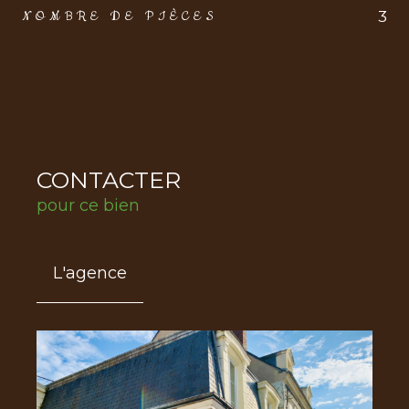
3
NOMBRE DE PIÈCES
CONTACTER
pour ce bien
L'agence