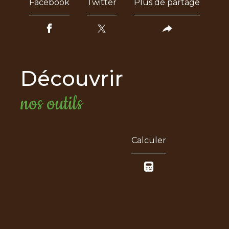
Facebook
Twitter
Plus de partage
découvrir
nos outils
Calculer