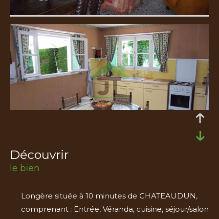
découvrir
le bien
Longère située à 10 minutes de CHATEAUDUN,
comprenant : Entrée, Véranda, cuisine, séjour/salon