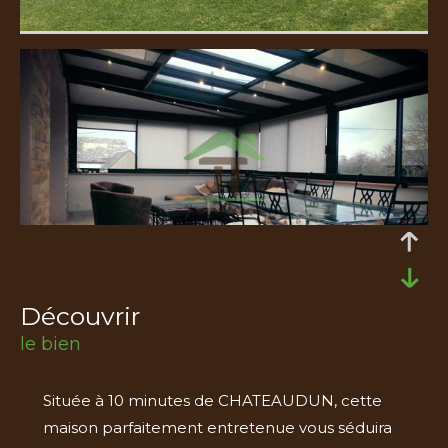
découvrir
le bien
Située à 10 minutes de CHATEAUDUN, cette
maison parfaitement entretenue vous séduira