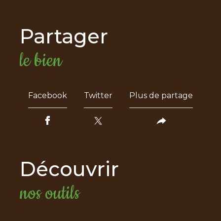
partager
le bien
Facebook
Twitter
Plus de partage
découvrir
nos outils