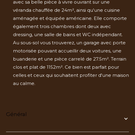
avec sa belle pièce à vivre ouvrant sur une
véranda chauffée de 24m², ainsi qu'une cuisine
aménagée et équipée américaine. Elle comporte
également trois chambres dont deux avec
dressing, une salle de bains et WC indépendant.
Au sous-sol vous trouverez, un garage avec porte
motorisée pouvant accueillir deux voitures, une
buanderie et une pièce carrelé de 27.5m². Terrain
clos et plat de 1152m². Ce bien est parfait pour
celles et ceux qui souhaitent profiter d'une maison
au calme.
général