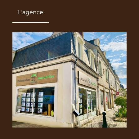
L'agence