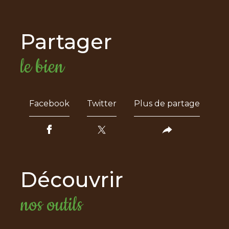
partager
le bien
Facebook
Twitter
Plus de partage
découvrir
nos outils