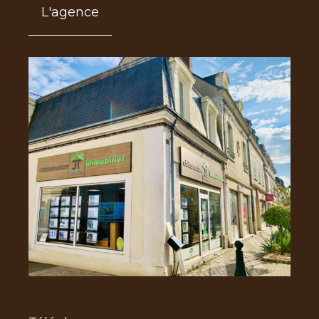
L'agence