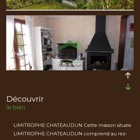
découvrir
le bien
LIMITROPHE CHATEAUDUN Cette maison située
LIMITROPHE CHATEAUDUN comprend au rez-