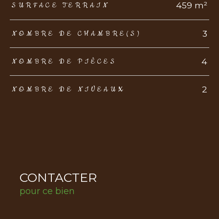
459 m²
SURFACE TERRAIN
3
NOMBRE DE CHAMBRE(S)
4
NOMBRE DE PIÈCES
2
NOMBRE DE NIVEAUX
CONTACTER
pour ce bien