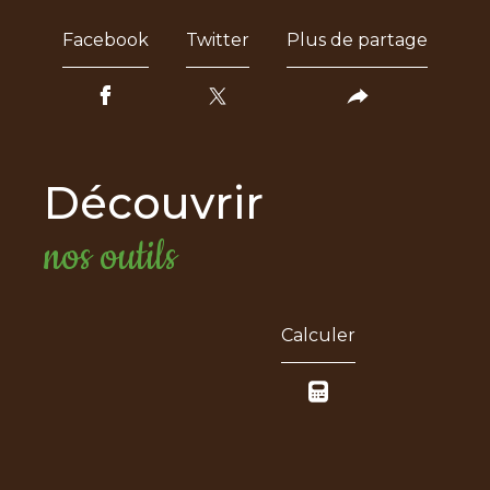
Facebook
Twitter
Plus de partage
découvrir
nos outils
Calculer