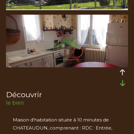
découvrir
le bien
Maison d'habitation située à 10 minutes de
CHATEAUDUN, comprenant : RDC : Entrée,