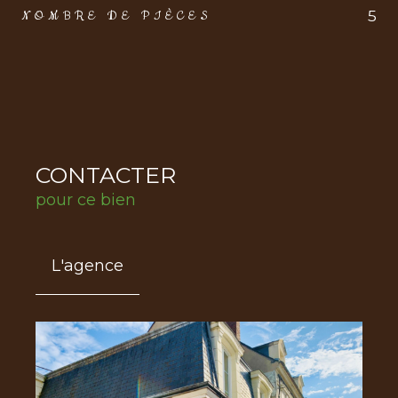
5
NOMBRE DE PIÈCES
CONTACTER
pour ce bien
L'agence