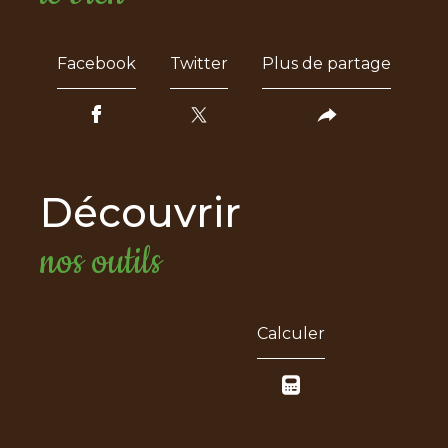
Facebook
Twitter
Plus de partage
découvrir
nos outils
Calculer