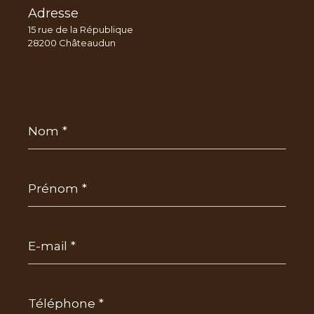
Adresse
15 rue de la République
28200 Châteaudun
Nom
*
Prénom
*
E-
mail
*
Téléphone
*