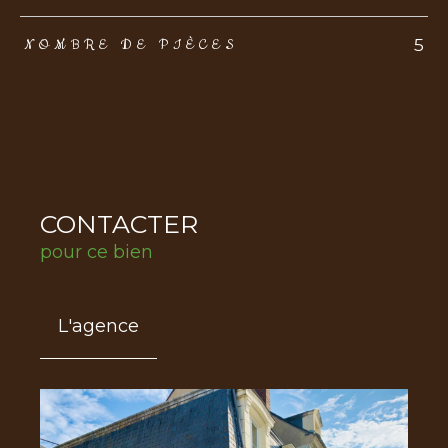
5
NOMBRE DE PIÈCES
CONTACTER
pour ce bien
L'agence