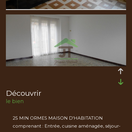
découvrir
le bien
25 MIN ORMES MAISON D'HABITATION
comprenant : Entrée, cuisine aménagée, séjour-