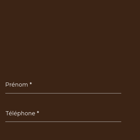
Prénom
*
Téléphone
*