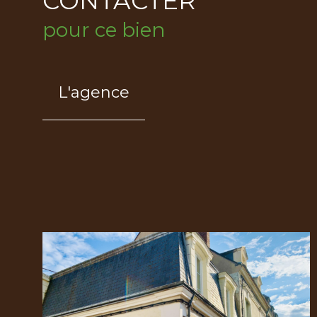
CONTACTER
pour ce bien
L'agence