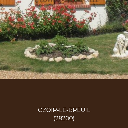
OZOIR-LE-BREUIL
(28200)