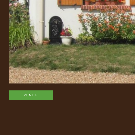
VENDU