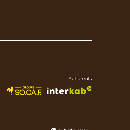
Adhérents