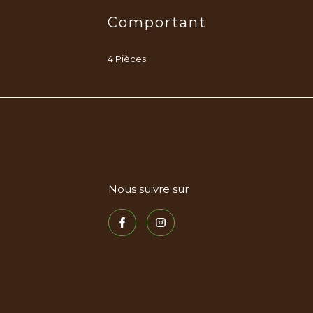
Comportant
4 Pièces
Nous suivre sur