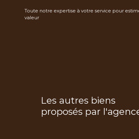
Toute notre expertise à votre service pour estime
valeur
Les autres biens
proposés par l'agenc