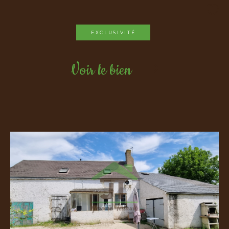
EXCLUSIVITÉ
Voir le bien