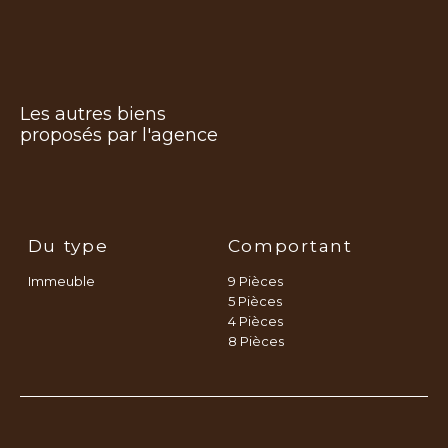
Les autres biens
proposés par l'agence
Du type
Comportant
Immeuble
9 Pièces
5 Pièces
4 Pièces
8 Pièces