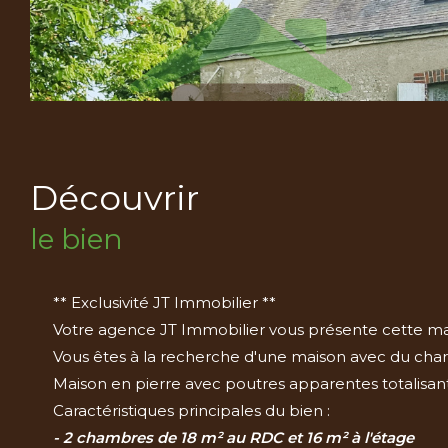
découvrir
le bien
** Exclusivité JT Immobilier **
Votre agence JT Immobilier vous présente cette mais
Vous êtes à la recherche d'une maison avec du charme
Maison en pierre avec poutres apparentes totalisant
Caractéristiques principales du bien :
- 2 chambres de 18 m² au RDC et 16 m² à l'étage