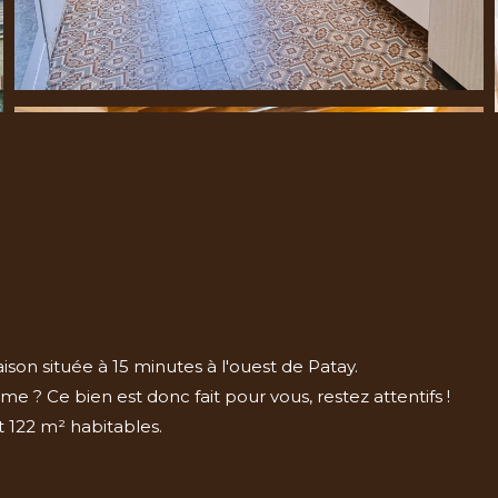
on située à 15 minutes à l'ouest de Patay.
 ? Ce bien est donc fait pour vous, restez attentifs !
 122 m² habitables.