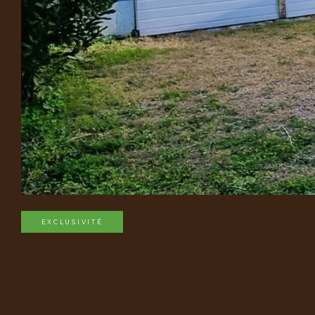
EXCLUSIVITÉ