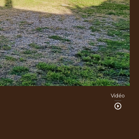
Vidéo