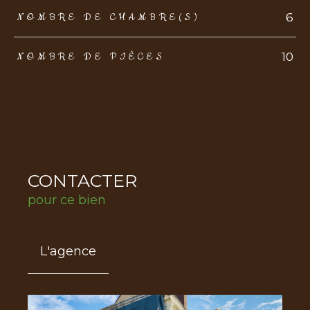
6
NOMBRE DE CHAMBRE(S)
10
NOMBRE DE PIÈCES
CONTACTER
pour ce bien
L'agence