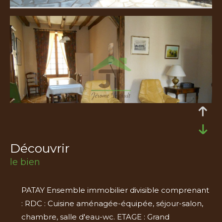
découvrir
le bien
PATAY Ensemble immobilier divisible comprenant
: RDC : Cuisine aménagée-équipée, séjour-salon,
chambre, salle d'eau-wc. ETAGE : Grand