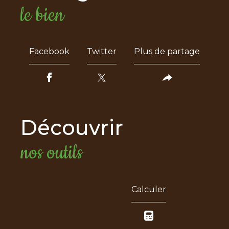
le bien
Facebook
Twitter
Plus de partage
découvrir
nos outils
Calculer