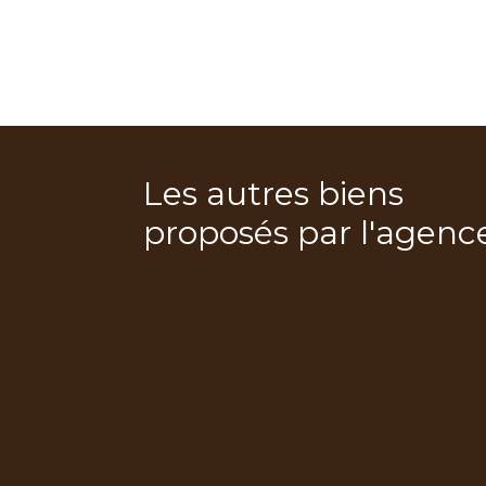
Les autres biens
proposés par l'agenc