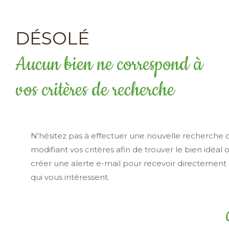
DÉSOLÉ
Aucun bien ne correspond à
vos critères de recherche
N'hésitez pas à effectuer une nouvelle recherche 
modifiant vos critères afin de trouver le bien idéal 
créer une alerte e-mail pour recevoir directement 
qui vous intéressent.