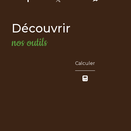
découvrir
nos outils
Calculer