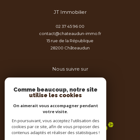
JT Immobilier
02 37 45 96 00
contact@chateaudun-immo.fr
15 rue de la République
28200
châteaudun
Nous suivre sur
Comme beaucoup, notre site
utilise les cookies
On aimerait vous accompagner pendant
votre visite.
Adhérents
En poursuivant, vous acceptez l'utilisation des
cookies par ce site, afin de vous proposer des
contenus adaptés et réaliser des statistiques !