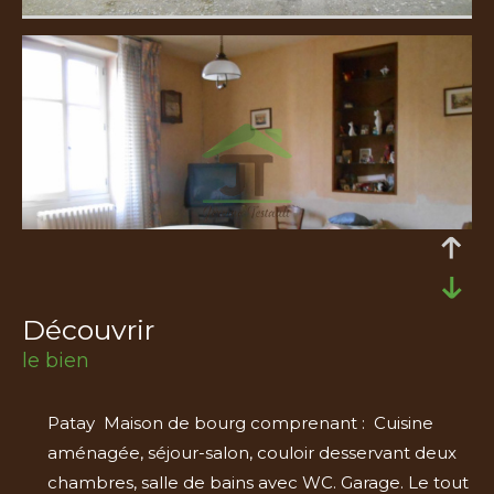
découvrir
le bien
Patay Maison de bourg comprenant : Cuisine
aménagée, séjour-salon, couloir desservant deux
chambres, salle de bains avec WC. Garage. Le tout