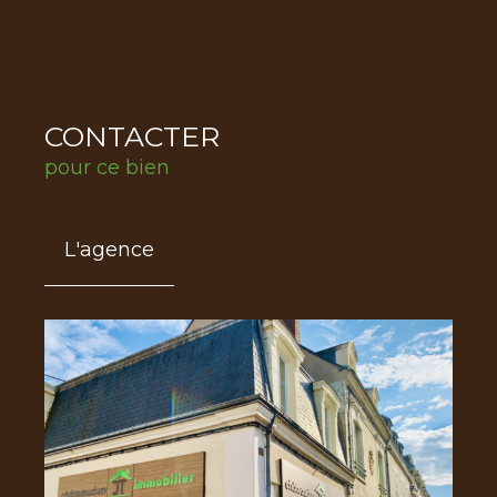
CONTACTER
pour ce bien
L'agence