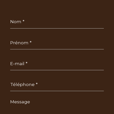
Nom
*
Prénom
*
E-
mail
*
Téléphone
*
Message
*